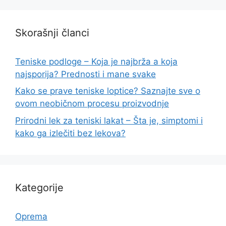
Skorašnji članci
Teniske podloge – Koja je najbrža a koja
najsporija? Prednosti i mane svake
Kako se prave teniske loptice? Saznajte sve o
ovom neobičnom procesu proizvodnje
Prirodni lek za teniski lakat – Šta je, simptomi i
kako ga izlečiti bez lekova?
Kategorije
Oprema