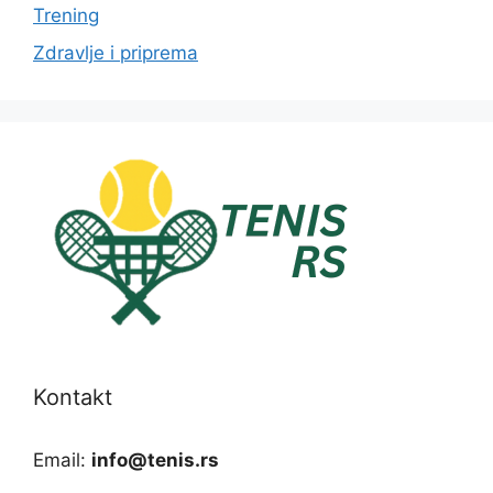
Trening
Zdravlje i priprema
Kontakt
Email:
info@tenis.rs